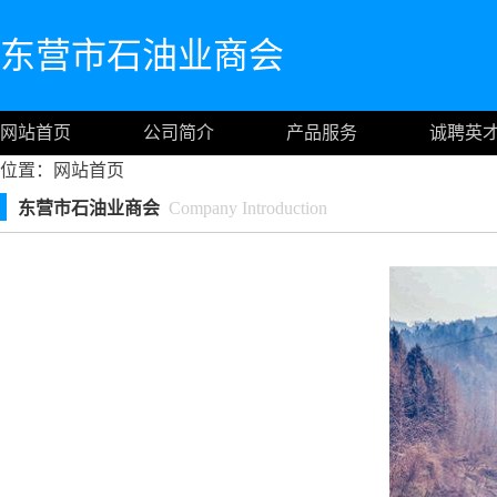
东营市石油业商会
网站首页
公司简介
产品服务
诚聘英
位置：
网站首页
东营市石油业商会
Company Introduction