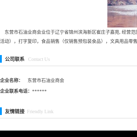
东营市石油业商会业位于辽宁省锦州滨海新区崔庄子嘉苑, 经营范
活动），打字复印，食品销售（仅销售预包装食品），文具用品零
公司联系
Contact Us
企业名称：
东营市石油业商会
企业联系电话：
******
友情链接
Friendly Link