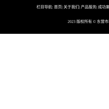
栏目导航:
首页
|
关于我们
|
产品服务
|
成功
2023 版权所有 © 东