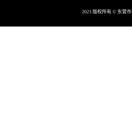
2023 版权所有 © 东