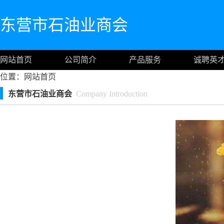
东营市石油业商会
网站首页
公司简介
产品服务
诚聘英
位置：
网站首页
东营市石油业商会
Company Introduction